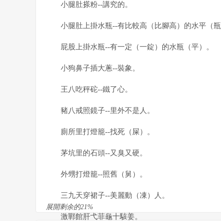
小腿肚搽粉--講究的。
小腿肚上掛水瓶--有比較高（比腳高）的水平（
屁股上掛水瓶--有一定（一錠）的水瓶（平）。
小狗鼻子插大蔥--裝象。
王八吃秤砣--鐵了心。
豬八戒照鏡子--里外不是人。
廁所里打燈籠--找死（屎）。
茅坑里的石頭--又臭又硬。
外甥打燈籠--照舊（舅）。
三九天穿裙子--美麗動（凍）人。
展開剩余的21%
激鄲館肝弋菲龜十駭姜。