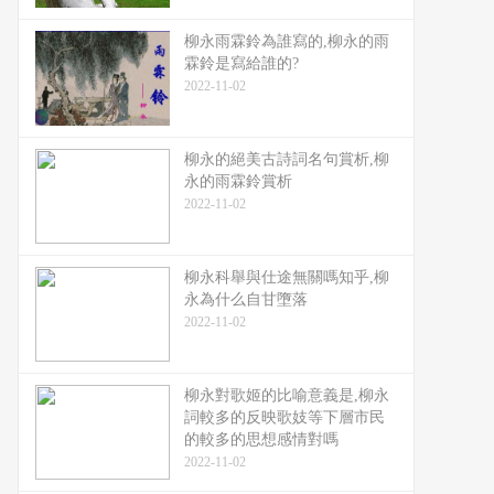
柳永雨霖鈴為誰寫的,柳永的雨
霖鈴是寫給誰的?
2022-11-02
柳永的絕美古詩詞名句賞析,柳
永的雨霖鈴賞析
2022-11-02
柳永科舉與仕途無關嗎知乎,柳
永為什么自甘墮落
2022-11-02
柳永對歌姬的比喻意義是,柳永
詞較多的反映歌妓等下層市民
的較多的思想感情對嗎
2022-11-02