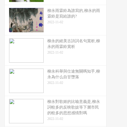
柳永雨霖鈴為誰寫的,柳永的雨
霖鈴是寫給誰的?
2022-11-02
柳永的絕美古詩詞名句賞析,柳
永的雨霖鈴賞析
2022-11-02
柳永科舉與仕途無關嗎知乎,柳
永為什么自甘墮落
2022-11-02
柳永對歌姬的比喻意義是,柳永
詞較多的反映歌妓等下層市民
的較多的思想感情對嗎
2022-11-02