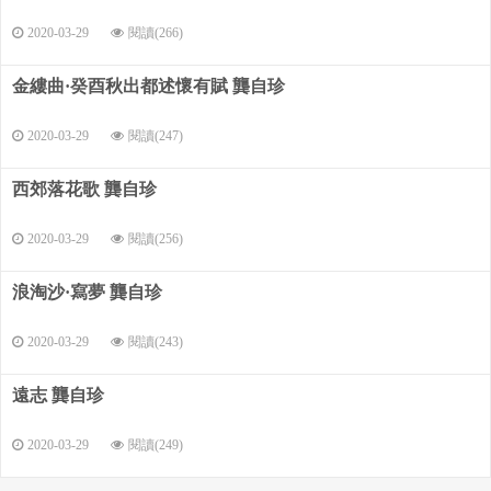
2020-03-29
閱讀(266)
金縷曲·癸酉秋出都述懷有賦 龔自珍
2020-03-29
閱讀(247)
西郊落花歌 龔自珍
2020-03-29
閱讀(256)
浪淘沙·寫夢 龔自珍
2020-03-29
閱讀(243)
遠志 龔自珍
2020-03-29
閱讀(249)