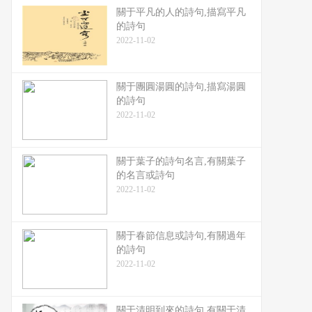
關于平凡的人的詩句,描寫平凡
的詩句
2022-11-02
關于團圓湯圓的詩句,描寫湯圓
的詩句
2022-11-02
關于葉子的詩句名言,有關葉子
的名言或詩句
2022-11-02
關于春節信息或詩句,有關過年
的詩句
2022-11-02
關于清明到來的詩句,有關于清