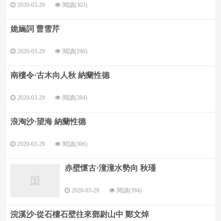
2020-03-29
閱讀(303)
姽婳詞 曹雪芹
2020-03-29
閱讀(290)
南樓令·古木向人秋 納蘭性德
2020-03-29
閱讀(284)
浪淘沙·望海 納蘭性德
2020-03-29
閱讀(306)
赤壁懷古·潼潼水勢向 秋瑾
2020-03-29
閱讀(394)
浣溪沙·從石樓石壁往來鄧尉山中 鄭文焯