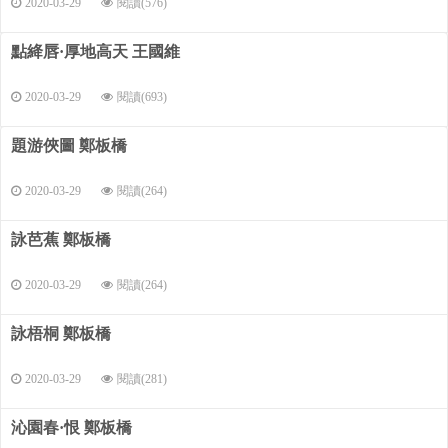
2020-03-29
閱讀(576)
點絳唇·厚地高天 王國維
2020-03-29
閱讀(693)
題游俠圖 鄭板橋
2020-03-29
閱讀(264)
詠芭蕉 鄭板橋
2020-03-29
閱讀(264)
詠梧桐 鄭板橋
2020-03-29
閱讀(281)
沁園春·恨 鄭板橋