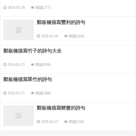
2020-03-29
閱讀(277)
鄭板橋描寫豐利的詩句
2020-03-28
閱讀(264)
鄭板橋描寫竹子的詩句大全
2020-03-25
閱讀(950)
鄭板橋描寫翠竹的詩句
2020-03-25
閱讀(308)
鄭板橋描寫螃蟹的詩句
2020-03-25
閱讀(359)